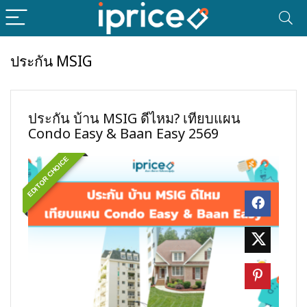
ประกัน MSIG
ประกัน บ้าน MSIG ดีไหม? เทียบแผน
Condo Easy & Baan Easy 2569
EDITOR CHOICE