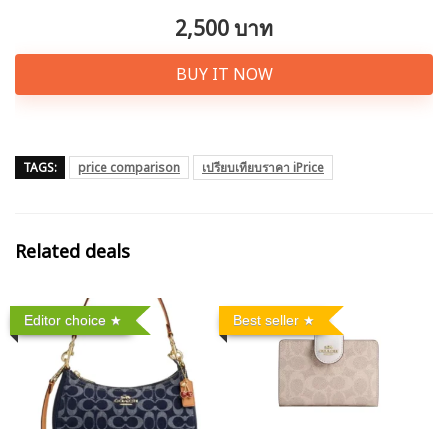
2,500 บาท
BUY IT NOW
TAGS:
price comparison
เปรียบเทียบราคา iPrice
Related deals
Editor choice
Best seller