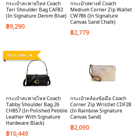
กระเป๋าสะพายไหล่ Coach
กระเป๋าสตางค์ Coach
Teri Shoulder Bag CAF82
Medium Corner Zip Wallet
(In Signature Denim Blue)
CW786 (In Signature
Canvas Sand Chalk)
฿9,290
฿2,779
Best seller
กระเป๋าสะพายไหล่ Coach
กระเป๋าคล้องข้อมือ Coach
Tabby Shoulder Bag 26
Corner Zip Wristlet CDF28
CH857 (In Polished Pebble
(In Rainbow Signature
Leather With Signature
Canvas Sand)
Hardware Black)
฿2,090
฿10,449