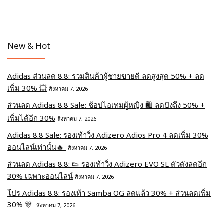
New & Hot
Adidas ส่วนลด 8.8: รวมสินค้าผู้ชายขายดี ลดสูงสุด 50% + ลด
เพิ่ม 30% 💥
สิงหาคม 7, 2026
ส่วนลด Adidas 8.8 Sale: ช้อปไอเทมผู้หญิง 🛍️ ลดปังถึง 50% +
เพิ่มได้อีก 30%
สิงหาคม 7, 2026
Adidas 8.8 Sale: รองเท้าวิ่ง Adizero Adios Pro 4 ลดเพิ่ม 30%
ออนไลน์เท่านั้น🔥
สิงหาคม 7, 2026
ส่วนลด Adidas 8.8: 👟 รองเท้าวิ่ง Adizero EVO SL ตัวดังลดอีก
30% เฉพาะออนไลน์
สิงหาคม 7, 2026
โปร Adidas 8.8: รองเท้า Samba OG ลดแล้ว 30% + ส่วนลดเพิ่ม
30% 🎊
สิงหาคม 7, 2026